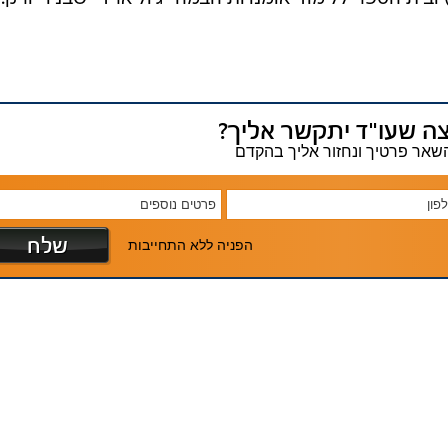
בשליחת התגובה אני מסכים
לתנאי ה