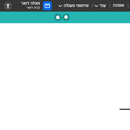
וואלה דואר
אופנה
עוד
שיתופי פעולה
קרא דואר
ם.